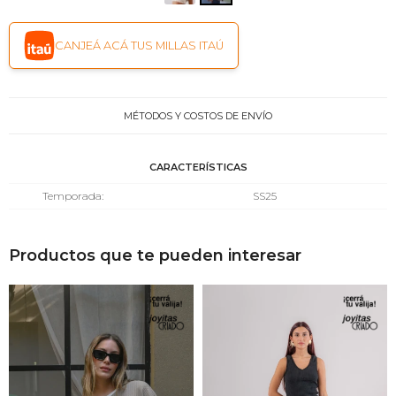
CANJEÁ ACÁ TUS MILLAS ITAÚ
MÉTODOS Y COSTOS DE ENVÍO
CARACTERÍSTICAS
Temporada
SS25
Productos que te pueden interesar