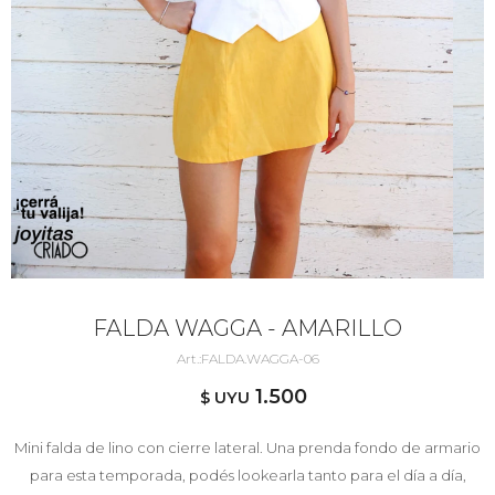
FALDA WAGGA - AMARILLO
FALDA.WAGGA-06
1.500
$ UYU
Mini falda de lino con cierre lateral. Una prenda fondo de armario
para esta temporada, podés lookearla tanto para el día a día,