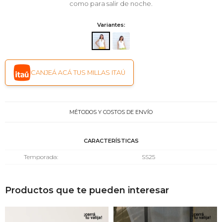
como para salir de noche.
Variantes:
CANJEÁ ACÁ TUS MILLAS ITAÚ
MÉTODOS Y COSTOS DE ENVÍO
CARACTERÍSTICAS
Temporada
SS25
Productos que te pueden interesar