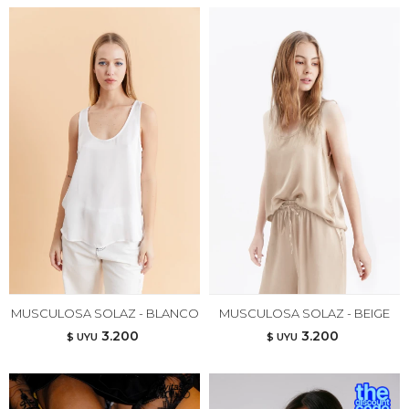
MUSCULOSA SOLAZ - BLANCO
MUSCULOSA SOLAZ - BEIGE
3.200
3.200
$ UYU
$ UYU