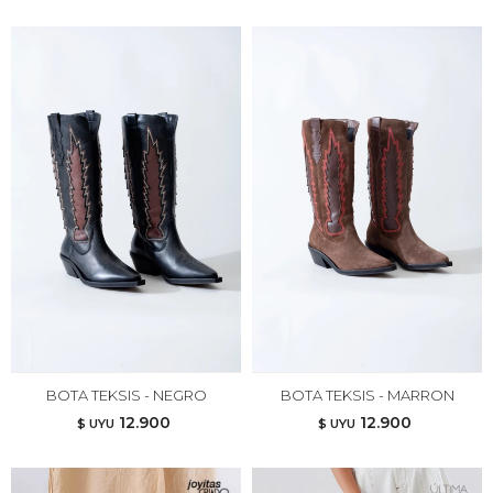
BOTA TEKSIS - NEGRO
BOTA TEKSIS - MARRON
12.900
12.900
$ UYU
$ UYU