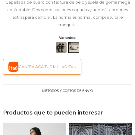
Capellada de cuero con textura de pelo y suela de goma mega
confortable! Dos combinaciones copadas y además cordones
extras para cambiar. La horma es normal, comprá tu talle
tranquila.
Variantes:
CANJEÁ ACÁ TUS MILLAS ITAÚ
MÉTODOS Y COSTOS DE ENVÍO
Productos que te pueden interesar