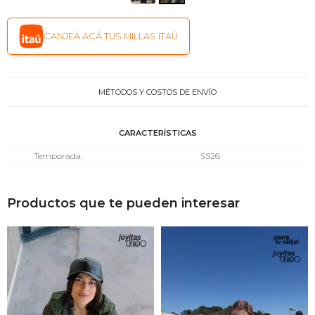
CANJEÁ ACÁ TUS MILLAS ITAÚ
MÉTODOS Y COSTOS DE ENVÍO
CARACTERÍSTICAS
Temporada
SS26
Productos que te pueden interesar