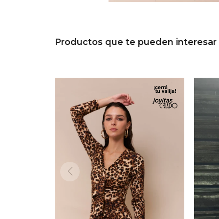
Productos que te pueden interesar