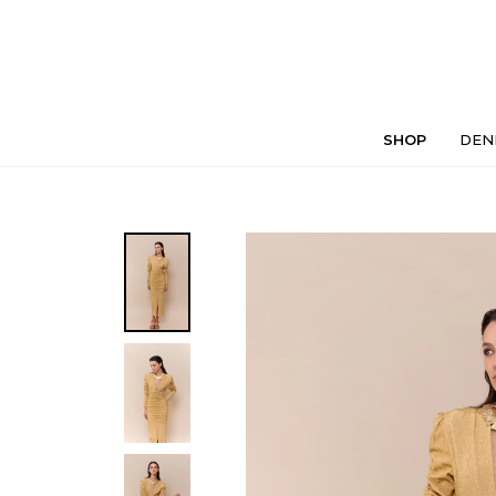
SHOP
DEN