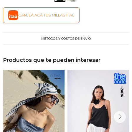
CANJEÁ ACÁ TUS MILLAS ITAÚ
MÉTODOS Y COSTOS DE ENVÍO
Productos que te pueden interesar