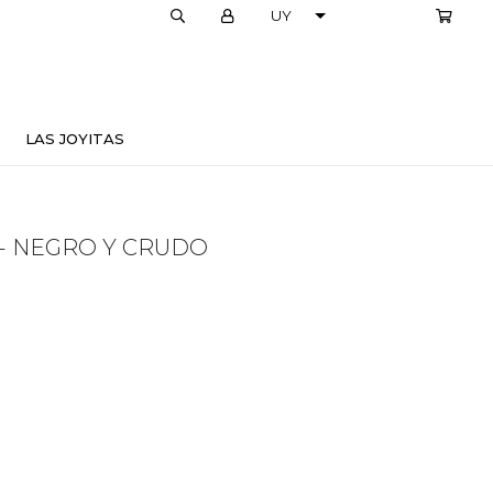
LOCALES
LAS JOYITAS
- NEGRO Y CRUDO