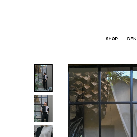
SHOP
DEN