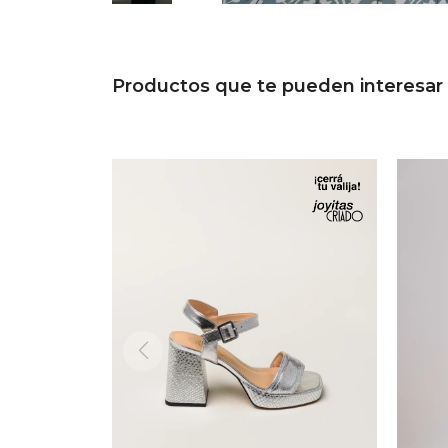
Productos que te pueden interesar