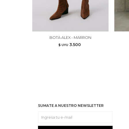
BOTA ALEX - MARRON
3.500
$ UYU
SUMATE A NUESTRO NEWSLETTER