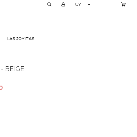
LOCALES
LAS JOYITAS
- BEIGE
0