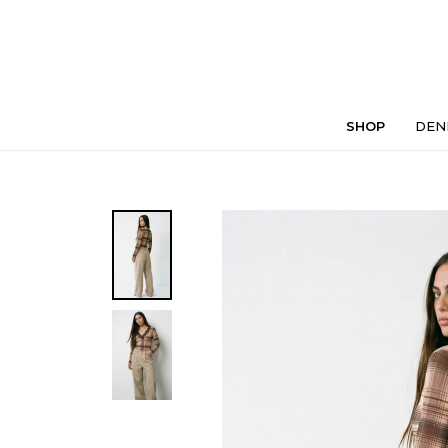
SHOP
DEN