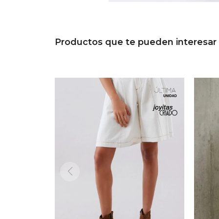
Productos que te pueden interesar