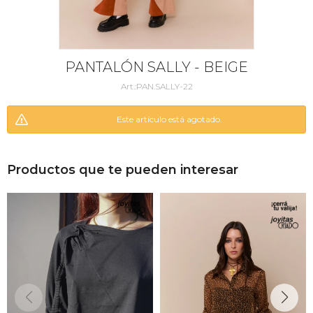
PANTALÓN SALLY - BEIGE
PAN.SALLY-22
Este artículo está agotado.
Productos que te pueden interesar