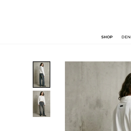
SHOP
DEN