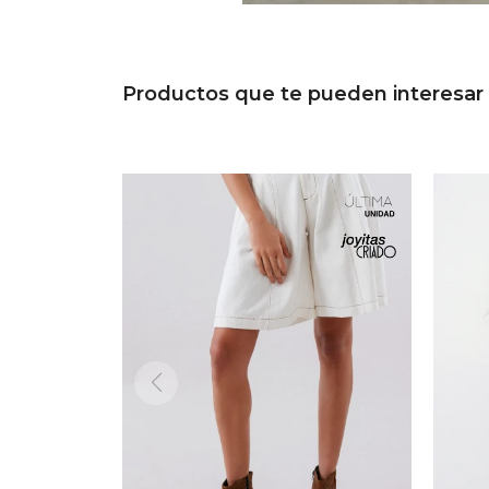
Productos que te pueden interesar