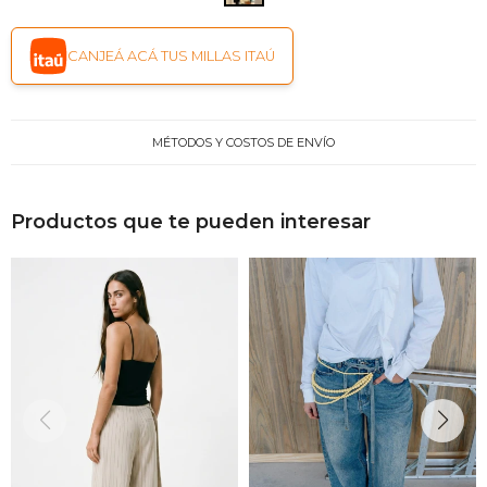
CANJEÁ ACÁ TUS MILLAS ITAÚ
MÉTODOS Y COSTOS DE ENVÍO
Productos que te pueden interesar