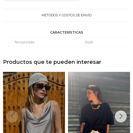
MÉTODOS Y COSTOS DE ENVÍO
CARACTERÍSTICAS
Temporada
SS26
Productos que te pueden interesar