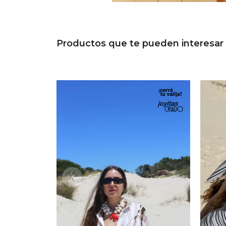
Productos que te pueden interesar