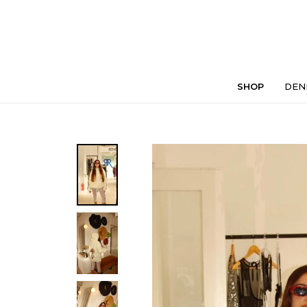
SHOP
DEN