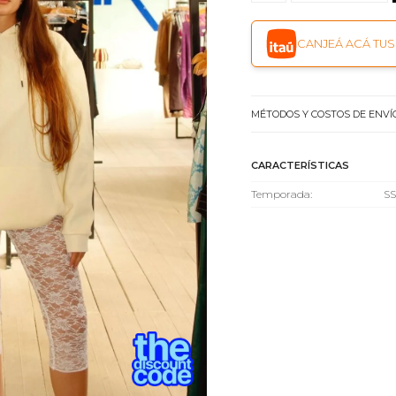
CANJEÁ ACÁ TUS 
MÉTODOS Y COSTOS DE ENVÍ
CARACTERÍSTICAS
Temporada
SS