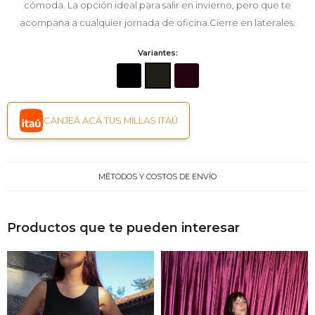
cómoda. La opción ideal para salir en invierno, pero que te
acompaña a cualquier jornada de oficina.Cierre en laterales.
Variantes:
CANJEÁ ACÁ TUS MILLAS ITAÚ
MÉTODOS Y COSTOS DE ENVÍO
Productos que te pueden interesar