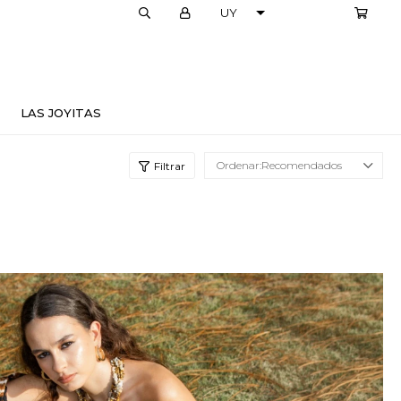
LOCALES
LAS JOYITAS
Recomendados