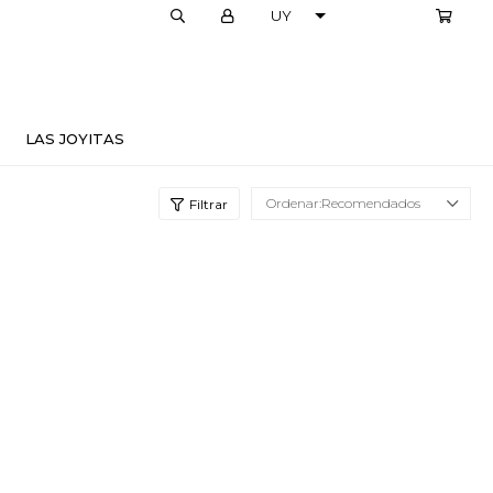
LOCALES
LAS JOYITAS
Recomendados