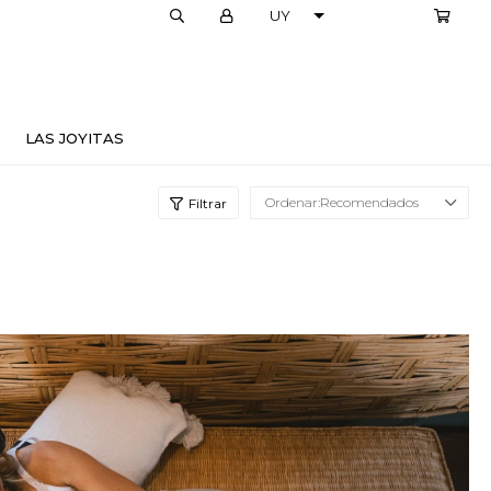
LOCALES
LAS JOYITAS
Recomendados