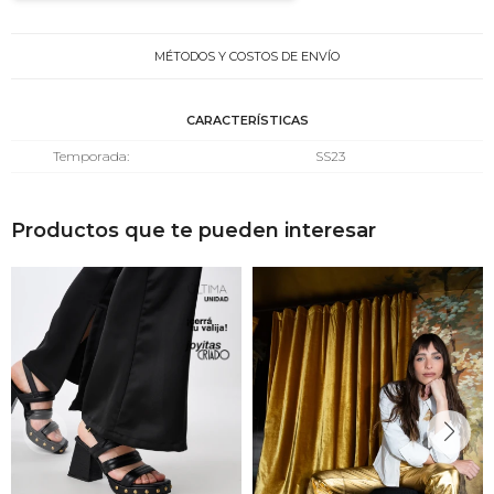
MÉTODOS Y COSTOS DE ENVÍO
CARACTERÍSTICAS
Temporada
SS23
Productos que te pueden interesar