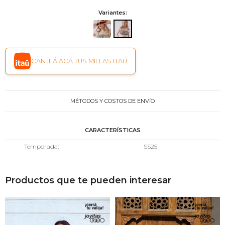
Variantes:
CANJEÁ ACÁ TUS MILLAS ITAÚ
MÉTODOS Y COSTOS DE ENVÍO
CARACTERÍSTICAS
Temporada
SS25
Productos que te pueden interesar