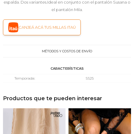
espalda. Dos variantes.Ideal en conjunto con el pantalón Susana o
el pantalón Mila.
CANJEÁ ACÁ TUS MILLAS ITAÚ
MÉTODOS Y COSTOS DE ENVÍO
CARACTERÍSTICAS
Temporada
SS25
Productos que te pueden interesar