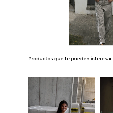
Productos que te pueden interesar