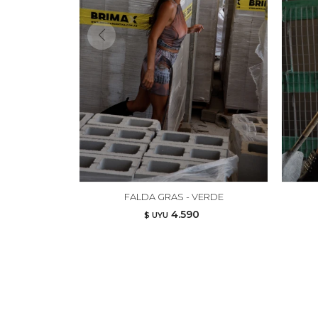
FALDA GRAS - VERDE
4.590
$ UYU