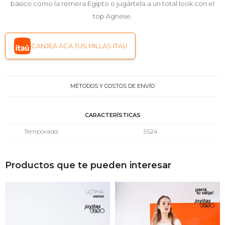
básico como la remera Egipto o jugártela a un total look con el
top Agnese.
CANJEÁ ACÁ TUS MILLAS ITAÚ
MÉTODOS Y COSTOS DE ENVÍO
CARACTERÍSTICAS
Temporada
SS24
Productos que te pueden interesar