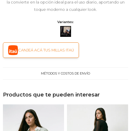
la convierte en la opción ideal para el uso diario, aportando un
toque moderno a cualquier look.
Variantes:
CANJEÁ ACÁ TUS MILLAS ITAÚ
MÉTODOS Y COSTOS DE ENVÍO
Productos que te pueden interesar