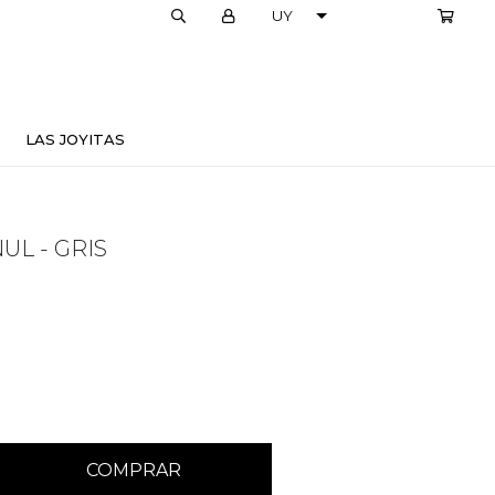
LOCALES
LAS JOYITAS
L - GRIS
COMPRAR