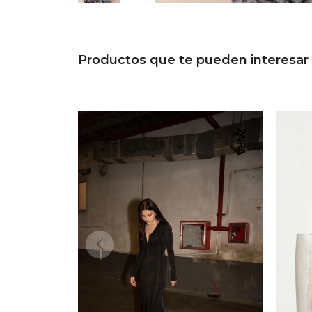
Productos que te pueden interesar