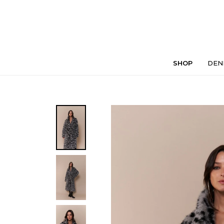
SHOP
DEN