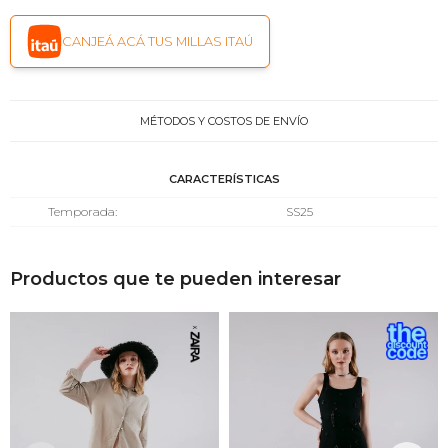
CANJEÁ ACÁ TUS MILLAS ITAÚ
MÉTODOS Y COSTOS DE ENVÍO
CARACTERÍSTICAS
Temporada
SS25
Productos que te pueden interesar