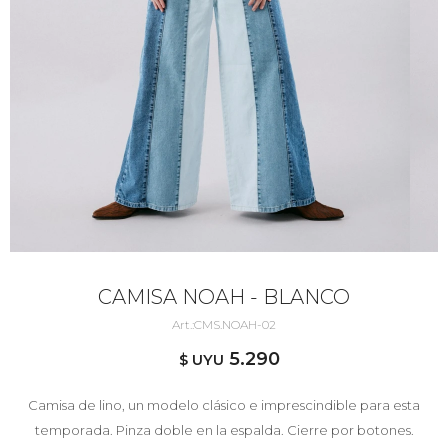
CAMISA NOAH - BLANCO
CMS.NOAH-02
5.290
$ UYU
Camisa de lino, un modelo clásico e imprescindible para esta
temporada. Pinza doble en la espalda. Cierre por botones.