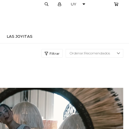
LOCALES
LAS JOYITAS
Recomendados