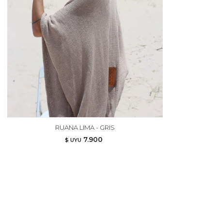
RUANA LIMA - GRIS
7.900
$ UYU